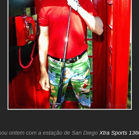
sou ontem com a estação de San Diego
Xtra Sports 13