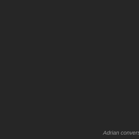
Adrian conver