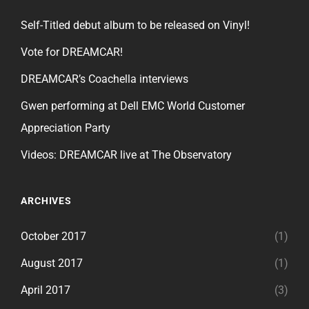
Self-Titled debut album to be released on Vinyl!
Vote for DREAMCAR!
DREAMCAR’s Coachella interviews
Gwen performing at Dell EMC World Customer
Appreciation Party
Videos: DREAMCAR live at The Observatory
ARCHIVES
October 2017
(1)
August 2017
(1)
April 2017
(3)