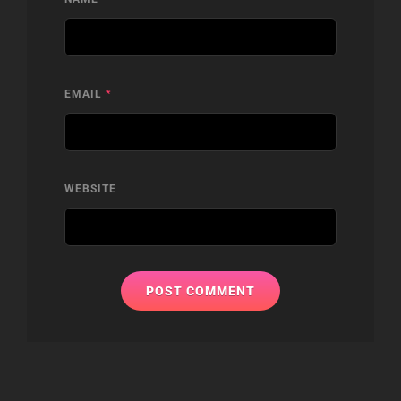
EMAIL
*
WEBSITE