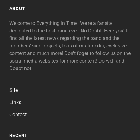
ABOUT
Welcome to Everything In Time! We're a fansite
dedicated to the best band ever: No Doubt! Here you'll
find all the latest news regarding the band and the
members' side projects, tons of multimedia, exclusive
content and much more! Don't foget to follow us on the
social media websites for more content! Do well and
Doubt not!
Site
Links
Contact
RECENT